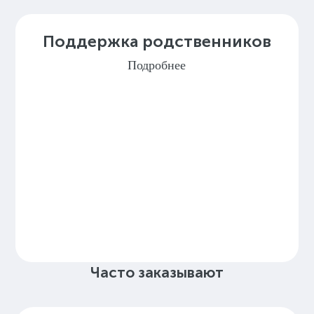
Поддержка родственников
Подробнее
Часто заказывают