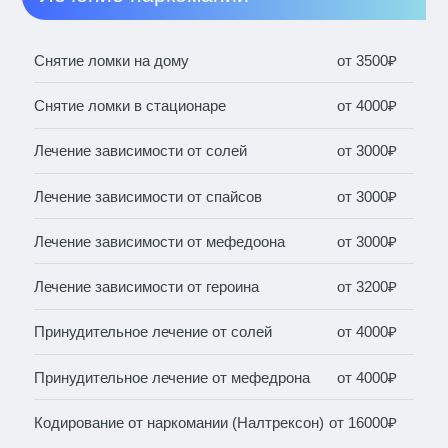
Снятие ломки на дому
от 3500₽
Снятие ломки в стационаре
от 4000₽
Лечение зависимости от солей
от 3000₽
Лечение зависимости от спайсов
от 3000₽
Лечение зависимости от мефедоона
от 3000₽
Лечение зависимости от героина
от 3200₽
Принудительное лечение от солей
от 4000₽
Принудительное лечение от мефедрона
от 4000₽
Кодирование от наркомании (Налтрексон)
от 16000₽