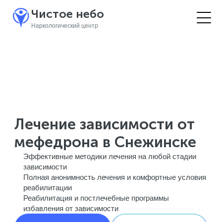
Чистое небо
Наркологический центр
Лечение зависимости от
мефедрона в Снежинске
Эффективные методики лечения на любой стадии
зависимости
Полная анонимность лечения и комфортные условия
реабилитации
Реабилитация и постлечебные программы
избавления от зависимости