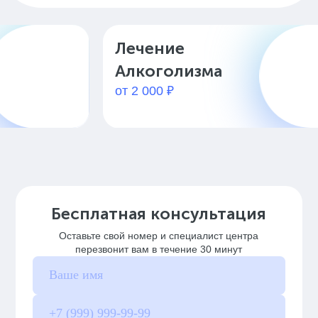
Лечение
К
Алкоголизма
от
от 2 000 ₽
Бесплатная консультация
Оставьте свой номер и специалист центра
перезвонит вам в течение 30 минут