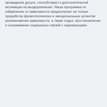
проведения досуга, способствуют к дополнительной
мотивации на выздоровление. Наша программа по
избавлению от зависимости предполагает не только
проработку физиологических и эмоциональных аспектов
возникновения зависимости, а также отдых, восстановление
и налаживание социальных связей с окружающими.