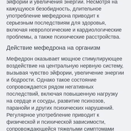
эйфории и увеличения энергии. Несмотря на
кажущуюся безобидность, длительное
употребление мефедрона приводит к
серьезным последствиям для здоровья,
включая неврологические и кардиологические
проблемы, а также психические расстройства.
Действие мефедрона на организм
Мефедрон оказывает мощное стимулирующее
воздействие на центральную нервную систему,
вызывая чувство эйфории, увеличение энергии
и бодрости. Однако такое состояние
сопровождается рядом негативных
последствий, включая повышенную нагрузку
на сердце и сосуды, развитие психозов,
паранойи и других психических нарушений.
Регулярное употребление приводит к
физической и психической зависимости,
сопровождающейся тяжелыми симптомами