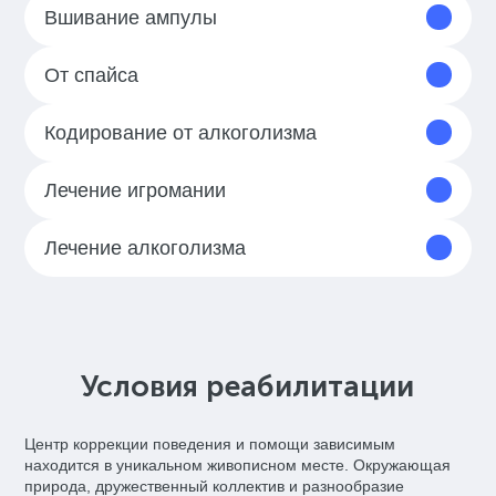
Вшивание ампулы
От спайса
Кодирование от алкоголизма
Лечение игромании
Лечение алкоголизма
Условия реабилитации
Центр коррекции поведения и помощи зависимым
находится в уникальном живописном месте. Окружающая
природа, дружественный коллектив и разнообразие