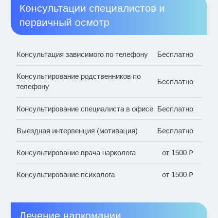
Консультации специалистов и
первичный осмотр
Консультация зависимого по телефону
Бесплатно
Консультирование родственников по
Бесплатно
телефону
Консультирование специалиста в офисе
Бесплатно
Выездная интервенция (мотивация)
Бесплатно
Консультирование врача нарколога
от 1500 ₽
Консультирование психолога
от 1500 ₽
Лечение наркомании