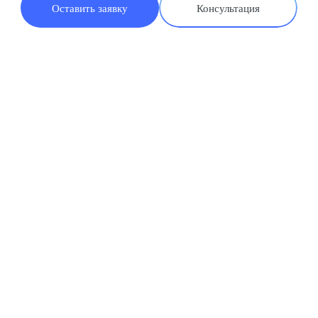
Оставить заявку
Консультация