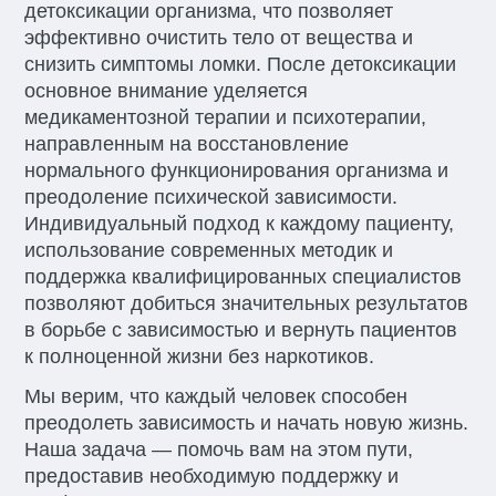
детоксикации организма, что позволяет
эффективно очистить тело от вещества и
снизить симптомы ломки. После детоксикации
основное внимание уделяется
медикаментозной терапии и психотерапии,
направленным на восстановление
нормального функционирования организма и
преодоление психической зависимости.
Индивидуальный подход к каждому пациенту,
использование современных методик и
поддержка квалифицированных специалистов
позволяют добиться значительных результатов
в борьбе с зависимостью и вернуть пациентов
к полноценной жизни без наркотиков.
Мы верим, что каждый человек способен
преодолеть зависимость и начать новую жизнь.
Наша задача — помочь вам на этом пути,
предоставив необходимую поддержку и