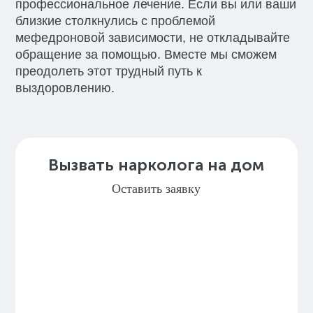
профессиональное лечение. Если вы или ваши
близкие столкнулись с проблемой
мефедроновой зависимости, не откладывайте
обращение за помощью. Вместе мы сможем
преодолеть этот трудный путь к
выздоровлению.
Вызвать нарколога на дом
Оставить заявку