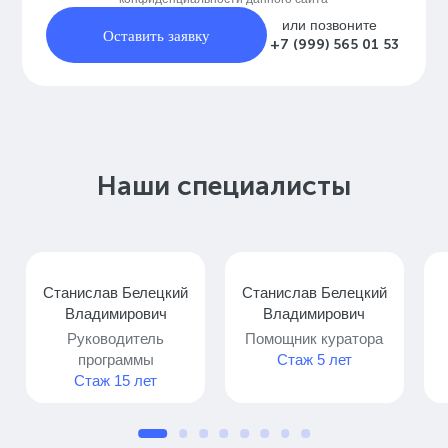
или позвоните
Оставить заявку
+7 (999) 565 01 53
Наши специалисты
Станислав Белецкий
Станислав Белецкий
Владимирович
Владимирович
Руководитель
Помощник куратора
программы
Стаж 5 лет
Стаж 15 лет