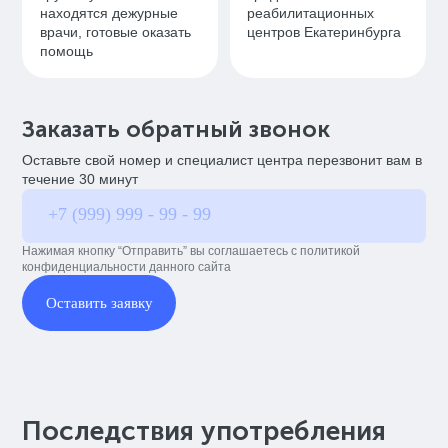
находятся дежурные
реабилитационных
врачи, готовые оказать
центров Екатеринбурга
помощь
Заказать обратный звонок
Оставьте свой номер и специалист центра перезвонит вам в
течение 30 минут
Нажимая кнопку “Отправить” вы соглашаетесь с политикой
конфиденциальности данного сайта
Оставить заявку
Последствия употребления