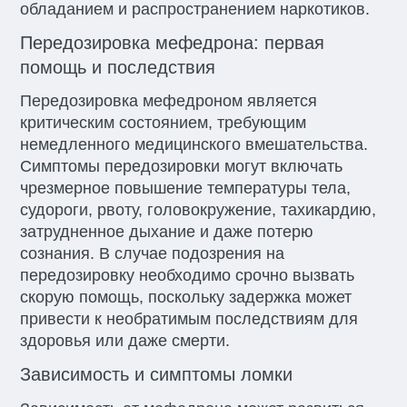
обладанием и распространением наркотиков.
Передозировка мефедрона: первая
помощь и последствия
Передозировка мефедроном является
критическим состоянием, требующим
немедленного медицинского вмешательства.
Симптомы передозировки могут включать
чрезмерное повышение температуры тела,
судороги, рвоту, головокружение, тахикардию,
затрудненное дыхание и даже потерю
сознания. В случае подозрения на
передозировку необходимо срочно вызвать
скорую помощь, поскольку задержка может
привести к необратимым последствиям для
здоровья или даже смерти.
Зависимость и симптомы ломки