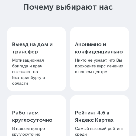
Почему выбирают нас
Выезд на дом и
Анонимно и
трансфер
конфиденциально
Мотивационная
Никто не узнает, что Вы
бригада и врач
проходите курс лечения
выезжают по
в нашем центре
Екатеринбургу и
области
Работаем
Рейтинг 4.6 в
круглосуточно
Яндекс Картах
В нашем центре
Самый высокий рейтинг
круглосуточно
среди