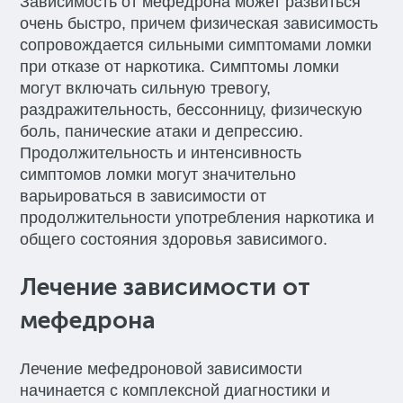
Зависимость от мефедрона может развиться
очень быстро, причем физическая зависимость
сопровождается сильными симптомами ломки
при отказе от наркотика. Симптомы ломки
могут включать сильную тревогу,
раздражительность, бессонницу, физическую
боль, панические атаки и депрессию.
Продолжительность и интенсивность
симптомов ломки могут значительно
варьироваться в зависимости от
продолжительности употребления наркотика и
общего состояния здоровья зависимого.
Лечение зависимости от
мефедрона
Лечение мефедроновой зависимости
начинается с комплексной диагностики и