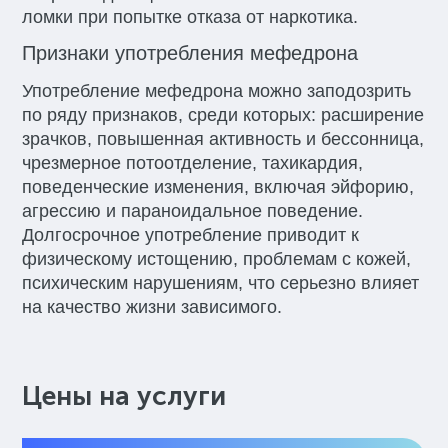
ломки при попытке отказа от наркотика.
Признаки употребления мефедрона
Употребление мефедрона можно заподозрить
по ряду признаков, среди которых: расширение
зрачков, повышенная активность и бессонница,
чрезмерное потоотделение, тахикардия,
поведенческие изменения, включая эйфорию,
агрессию и параноидальное поведение.
Долгосрочное употребление приводит к
физическому истощению, проблемам с кожей,
психическим нарушениям, что серьезно влияет
на качество жизни зависимого.
Цены на услуги