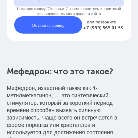
Нажимая кнопку “Отправить” вы соглашаетесь с политикой
конфиденциальности данного сайта
или позвоните
Оставить заявку
+7 (999) 565 01 53
Мефедрон: что это такое?
Мефедрон, известный также как 4-
метилметкатинон, — это синтетический
стимулятор, который за короткий период
времени способен вызвать сильную
зависимость. Чаще всего он встречается в
форме порошка или кристаллов и
используется для достижения состояния