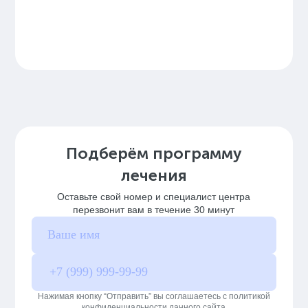
Подберём программу
лечения
Оставьте свой номер и специалист центра
перезвонит вам в течение 30 минут
Нажимая кнопку “Отправить” вы соглашаетесь с политикой
конфиденциальности данного сайта