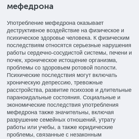
мефедрона
Употребление мефедрона оказывает
деструктивное воздействие на физическое и
психическое здоровье человека. К физическим
последствиям относятся серьезные нарушения
работы сердечно-сосудистой системы, печени и
почек, хроническое истощение организма,
проблемы со здоровьем ротовой полости.
Психические последствия могут включать
хроническую депрессию, тревожные
расстройства, развитие психозов и длительные
параноидальные состояния. Социальные и
экономические последствия употребления
мефедрона также значительны, включая
разрушение семейных отношений, утрату
работы или учебы, а также юридические
проблемы, связанные с незаконным