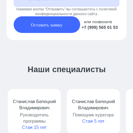
Нажимая кнопку “Отправить” вы соглашаетесь с политикой
конфиденциальности данного сайта
или позвоните
Оставить заявку
+7 (999) 565 01 53
Наши специалисты
Станислав Белецкий
Станислав Белецкий
Владимирович
Владимирович
Руководитель
Помощник куратора
программы
Стаж 5 лет
Стаж 15 лет