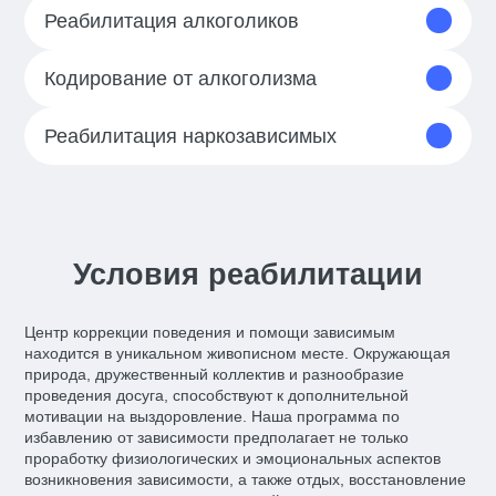
Реабилитация алкоголиков
Кодирование от алкоголизма
Реабилитация наркозависимых
Условия реабилитации
Центр коррекции поведения и помощи зависимым
находится в уникальном живописном месте. Окружающая
природа, дружественный коллектив и разнообразие
проведения досуга, способствуют к дополнительной
мотивации на выздоровление. Наша программа по
избавлению от зависимости предполагает не только
проработку физиологических и эмоциональных аспектов
возникновения зависимости, а также отдых, восстановление