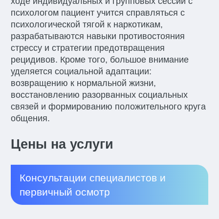
ходе индивидуальных и групповых сессий с
психологом пациент учится справляться с
психологической тягой к наркотикам,
разрабатываются навыки противостояния
стрессу и стратегии предотвращения
рецидивов. Кроме того, большое внимание
уделяется социальной адаптации:
возвращению к нормальной жизни,
восстановлению разорванных социальных
связей и формированию положительного круга
общения.
Цены на услуги
Консультации специалистов и
первичный осмотр