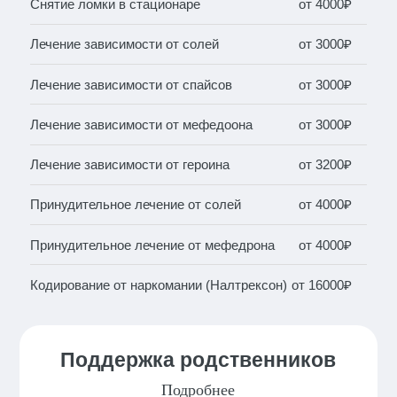
Снятие ломки в стационаре
от 4000₽
Лечение зависимости от солей
от 3000₽
Лечение зависимости от спайсов
от 3000₽
Лечение зависимости от мефедоона
от 3000₽
Лечение зависимости от героина
от 3200₽
Принудительное лечение от солей
от 4000₽
Принудительное лечение от мефедрона
от 4000₽
Кодирование от наркомании (Налтрексон)
от 16000₽
Поддержка родственников
Подробнее