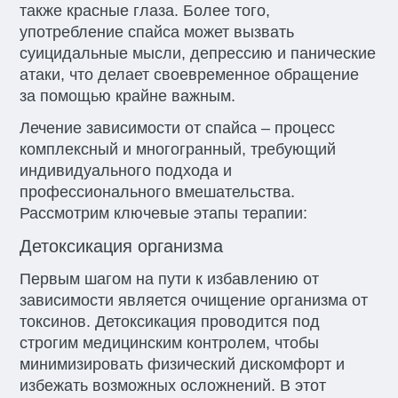
также красные глаза. Более того,
употребление спайса может вызвать
суицидальные мысли, депрессию и панические
атаки, что делает своевременное обращение
за помощью крайне важным.
Лечение зависимости от спайса – процесс
комплексный и многогранный, требующий
индивидуального подхода и
профессионального вмешательства.
Рассмотрим ключевые этапы терапии:
Детоксикация организма
Первым шагом на пути к избавлению от
зависимости является очищение организма от
токсинов. Детоксикация проводится под
строгим медицинским контролем, чтобы
минимизировать физический дискомфорт и
избежать возможных осложнений. В этот