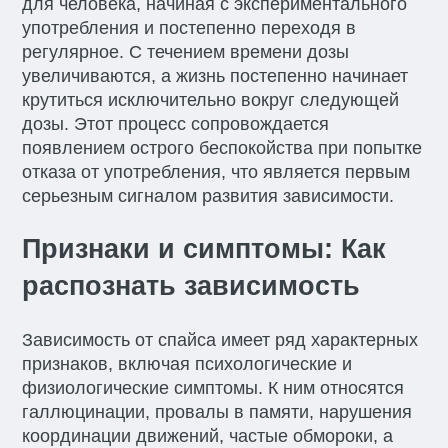
для человека, начиная с экспериментального
употребления и постепенно переходя в
регулярное. С течением времени дозы
увеличиваются, а жизнь постепенно начинает
крутиться исключительно вокруг следующей
дозы. Этот процесс сопровождается
появлением острого беспокойства при попытке
отказа от употребления, что является первым
серьезным сигналом развития зависимости.
Признаки и симптомы: Как
распознать зависимость
Зависимость от спайса имеет ряд характерных
признаков, включая психологические и
физиологические симптомы. К ним относятся
галлюцинации, провалы в памяти, нарушения
координации движений, частые обмороки, а