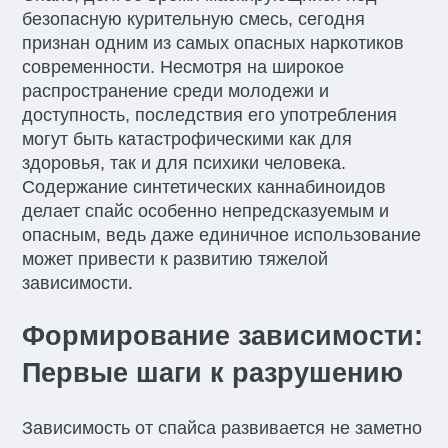
безопасную курительную смесь, сегодня
признан одним из самых опасных наркотиков
современности. Несмотря на широкое
распространение среди молодежи и
доступность, последствия его употребления
могут быть катастрофическими как для
здоровья, так и для психики человека.
Содержание синтетических каннабиноидов
делает спайс особенно непредсказуемым и
опасным, ведь даже единичное использование
может привести к развитию тяжелой
зависимости.
Формирование зависимости:
Первые шаги к разрушению
Зависимость от спайса развивается не заметно