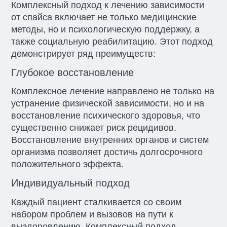
Комплексный подход к лечению зависимости
от спайса включает не только медицинские
методы, но и психологическую поддержку, а
также социальную реабилитацию. Этот подход
демонстрирует ряд преимуществ:
Глубокое восстановление
Комплексное лечение направлено не только на
устранение физической зависимости, но и на
восстановление психического здоровья, что
существенно снижает риск рецидивов.
Восстановление внутренних органов и систем
организма позволяет достичь долгосрочного
положительного эффекта.
Индивидуальный подход
Каждый пациент сталкивается со своим
набором проблем и вызовов на пути к
выздоровлению. Комплексный подход