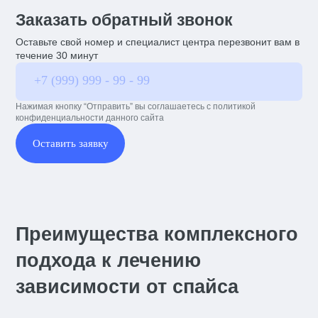
Заказать обратный звонок
Оставьте свой номер и специалист центра перезвонит вам в
течение 30 минут
Нажимая кнопку “Отправить” вы соглашаетесь с политикой
конфиденциальности данного сайта
Оставить заявку
Преимущества комплексного
подхода к лечению
зависимости от спайса