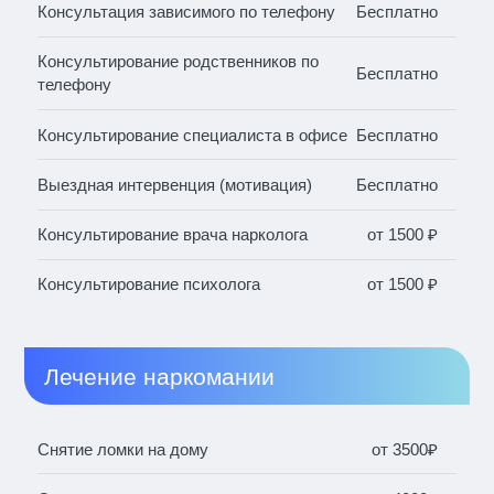
Консультация зависимого по телефону
Бесплатно
Консультирование родственников по
Бесплатно
телефону
Консультирование специалиста в офисе
Бесплатно
Выездная интервенция (мотивация)
Бесплатно
Консультирование врача нарколога
от 1500 ₽
Консультирование психолога
от 1500 ₽
Лечение наркомании
Снятие ломки на дому
от 3500₽