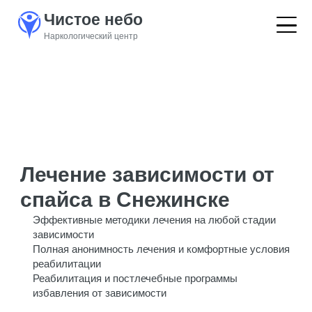
Чистое небо
Наркологический центр
Лечение зависимости от
спайса в Снежинске
Эффективные методики лечения на любой стадии
зависимости
Полная анонимность лечения и комфортные условия
реабилитации
Реабилитация и постлечебные программы
избавления от зависимости