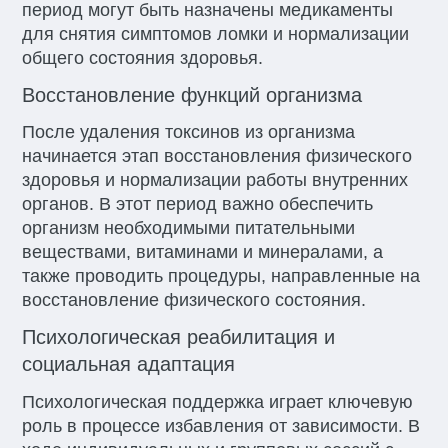
период могут быть назначены медикаменты
для снятия симптомов ломки и нормализации
общего состояния здоровья.
Восстановление функций организма
После удаления токсинов из организма
начинается этап восстановления физического
здоровья и нормализации работы внутренних
органов. В этот период важно обеспечить
организм необходимыми питательными
веществами, витаминами и минералами, а
также проводить процедуры, направленные на
восстановление физического состояния.
Психологическая реабилитация и
социальная адаптация
Психологическая поддержка играет ключевую
роль в процессе избавления от зависимости. В