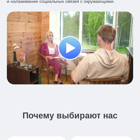
и налаживание социальных связей с окружающими.
Почему выбирают нас