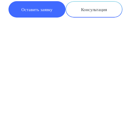
Оставить заявку
Консультация