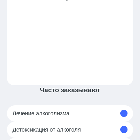
Часто заказывают
Лечение алкоголизма
Детоксикация от алкоголя