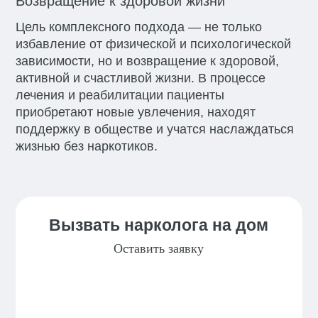
Возвращение к здоровой жизни
Цель комплексного подхода — не только
избавление от физической и психологической
зависимости, но и возвращение к здоровой,
активной и счастливой жизни. В процессе
лечения и реабилитации пациенты
приобретают новые увлечения, находят
поддержку в обществе и учатся наслаждаться
жизнью без наркотиков.
Вызвать нарколога на дом
Оставить заявку