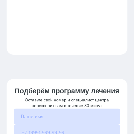
Подберём программу лечения
Оставьте свой номер и специалист центра
перезвонит вам в течение 30 минут