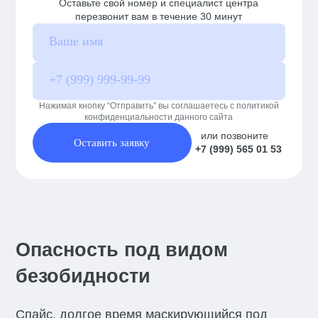
Оставьте свой номер и специалист центра
перезвонит вам в течение 30 минут
Нажимая кнопку “Отправить” вы соглашаетесь с политикой
конфиденциальности данного сайта
или позвоните
Оставить заявку
+7 (999) 565 01 53
Опасность под видом
безобидности
Спайс, долгое время маскирующийся под