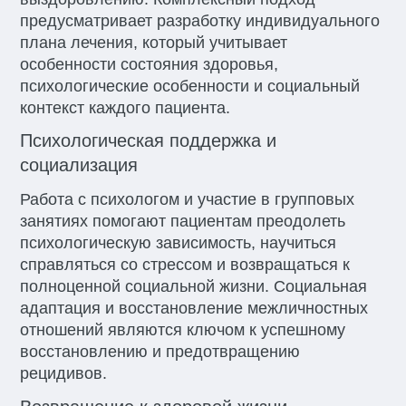
предусматривает разработку индивидуального
плана лечения, который учитывает
особенности состояния здоровья,
психологические особенности и социальный
контекст каждого пациента.
Психологическая поддержка и
социализация
Работа с психологом и участие в групповых
занятиях помогают пациентам преодолеть
психологическую зависимость, научиться
справляться со стрессом и возвращаться к
полноценной социальной жизни. Социальная
адаптация и восстановление межличностных
отношений являются ключом к успешному
восстановлению и предотвращению
рецидивов.