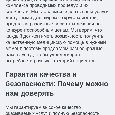
комплекса проводимых процедур и их
сложности. Мы стараемся сделать наши услуги
доступными для широкого круга клиентов,
предлагая различные варианты лечения по
конкурентоспособным ценам. Мы верим, что
каждый должен иметь возможность получить
качественную медицинскую помощь в нужный
момент, поэтому предлагаем разнообразные
пакеты услуг, чтобы удовлетворить
потребности разных категорий пациентов.
Гарантии качества и
безопасности: Почему можно
нам доверять
Мы гарантируем высокое качество
оказываемых услуг и полную безопасность