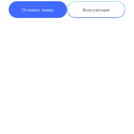
Оставить заявку
Консультация