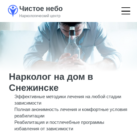
Чистое небо
Наркологический центр
Нарколог на дом в
Снежинске
Эффективные методики лечения на любой стадии
зависимости
Полная анонимность лечения и комфортные условия
реабилитации
Реабилитация и постлечебные программы
избавления от зависимости