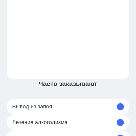
Часто заказывают
Вывод из запоя
Лечение алкоголизма