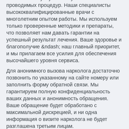
проводимых процедур. Наши специалисты
высококвалифицированные врачи с
многолетним опытом работы. Мы используем
только проверенные методики и препараты,
что позволяет нам давать гарантии на
успешный результат лечения. Ваше здоровье и
благополучие &ndash; наш главный приоритет,
и мы прилагаем все усилия для обеспечения
высочайшего уровня сервиса.
Для анонимного вызова нарколога достаточно
позвонить по указанному на сайте номеру или
заполнить форму обратной связи. Мы
гарантируем полную конфиденциальность
ваших данных и анонимность обращения.
Ваше обращение будет обработано с
максимальной дискрецией, и ни одна
информация о визите нарколога не будет
разглашена третьим лицам.