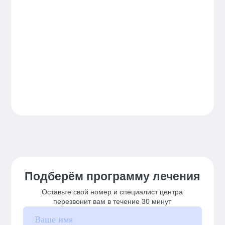
Подберём программу лечения
Оставьте свой номер и специалист центра
перезвонит вам в течение 30 минут