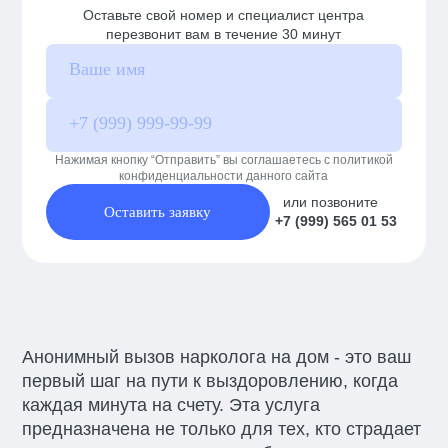
Оставьте свой номер и специалист центра
перезвонит вам в течение 30 минут
Нажимая кнопку “Отправить” вы соглашаетесь с политикой
конфиденциальности данного сайта
или позвоните
Оставить заявку
+7 (999) 565 01 53
Анонимный вызов нарколога на дом - это ваш
первый шаг на пути к выздоровлению, когда
каждая минута на счету. Эта услуга
предназначена не только для тех, кто страдает