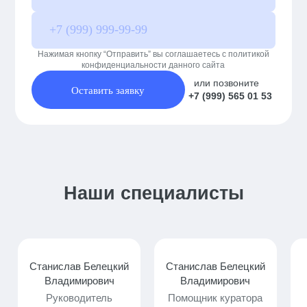
Нажимая кнопку “Отправить” вы соглашаетесь с политикой
конфиденциальности данного сайта
или позвоните
Оставить заявку
+7 (999) 565 01 53
Наши специалисты
Станислав Белецкий
Станислав Белецкий
Владимирович
Владимирович
Руководитель
Помощник куратора