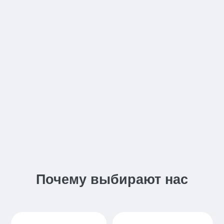
Почему выбирают нас