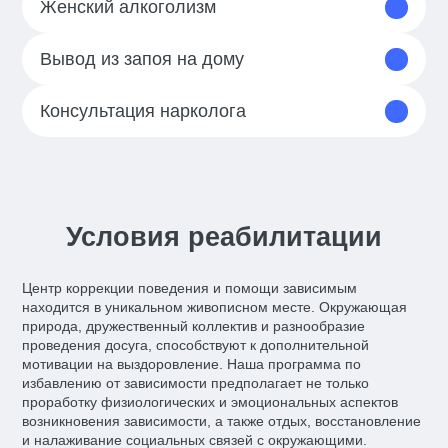
Женский алкоголизм
Вывод из запоя на дому
Консультация нарколога
Условия реабилитации
Центр коррекции поведения и помощи зависимым
находится в уникальном живописном месте. Окружающая
природа, дружественный коллектив и разнообразие
проведения досуга, способствуют к дополнительной
мотивации на выздоровление. Наша программа по
избавлению от зависимости предполагает не только
проработку физиологических и эмоциональных аспектов
возникновения зависимости, а также отдых, восстановление
и налаживание социальных связей с окружающими.