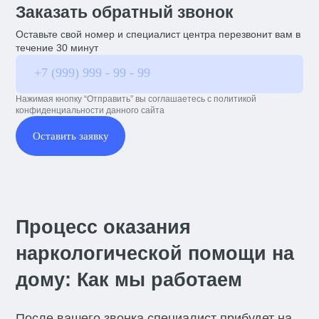
Заказать обратный звонок
Оставьте свой номер и специалист центра перезвонит вам в
течение 30 минут
Нажимая кнопку “Отправить” вы соглашаетесь с политикой
конфиденциальности данного сайта
Оставить заявку
Процесс оказания
наркологической помощи на
дому: Как мы работаем
После вашего звонка специалист прибудет на