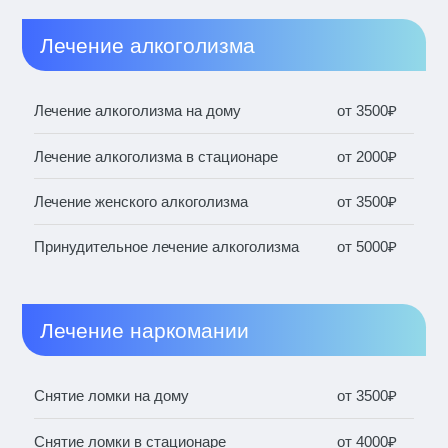
Лечение алкоголизма
Лечение алкоголизма на дому
от 3500₽
Лечение алкоголизма в стационаре
от 2000₽
Лечение женского алкоголизма
от 3500₽
Принудительное лечение алкоголизма
от 5000₽
Лечение наркомании
Снятие ломки на дому
от 3500₽
Снятие ломки в стационаре
от 4000₽