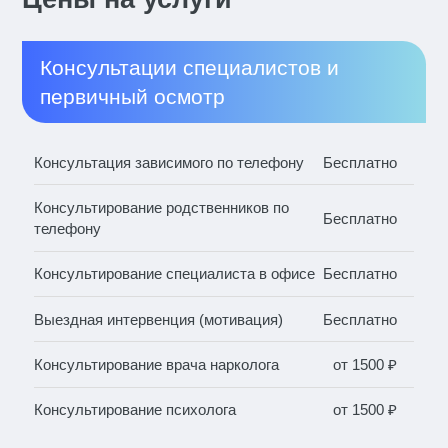
Консультации специалистов и
первичный осмотр
Консультация зависимого по телефону
Бесплатно
Консультирование родственников по
Бесплатно
телефону
Консультирование специалиста в офисе
Бесплатно
Выездная интервенция (мотивация)
Бесплатно
Консультирование врача нарколога
от 1500 ₽
Консультирование психолога
от 1500 ₽