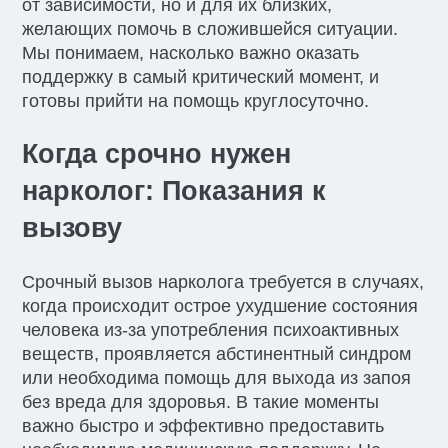
от зависимости, но и для их близких,
желающих помочь в сложившейся ситуации.
Мы понимаем, насколько важно оказать
поддержку в самый критический момент, и
готовы прийти на помощь круглосуточно.
Когда срочно нужен
нарколог: Показания к
вызову
Срочный вызов нарколога требуется в случаях,
когда происходит острое ухудшение состояния
человека из-за употребления психоактивных
веществ, проявляется абстинентный синдром
или необходима помощь для выхода из запоя
без вреда для здоровья. В такие моменты
важно быстро и эффективно предоставить