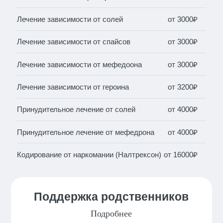
Лечение зависимости от солей
от 3000₽
Лечение зависимости от спайсов
от 3000₽
Лечение зависимости от мефедоона
от 3000₽
Лечение зависимости от героина
от 3200₽
Принудительное лечение от солей
от 4000₽
Принудительное лечение от мефедрона
от 4000₽
Кодирование от наркомании (Налтрексон)
от 16000₽
Поддержка родственников
Подробнее