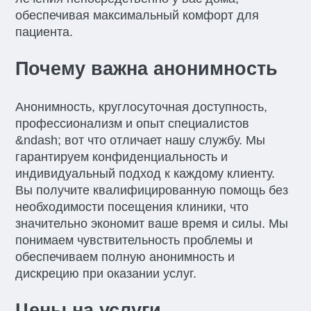
обеспечивая максимальный комфорт для
пациента.
Почему важна анонимность
Анонимность, круглосуточная доступность,
профессионализм и опыт специалистов
&ndash; вот что отличает нашу службу. Мы
гарантируем конфиденциальность и
индивидуальный подход к каждому клиенту.
Вы получите квалифицированную помощь без
необходимости посещения клиники, что
значительно экономит ваше время и силы. Мы
понимаем чувствительность проблемы и
обеспечиваем полную анонимность и
дискрецию при оказании услуг.
Цены на услуги