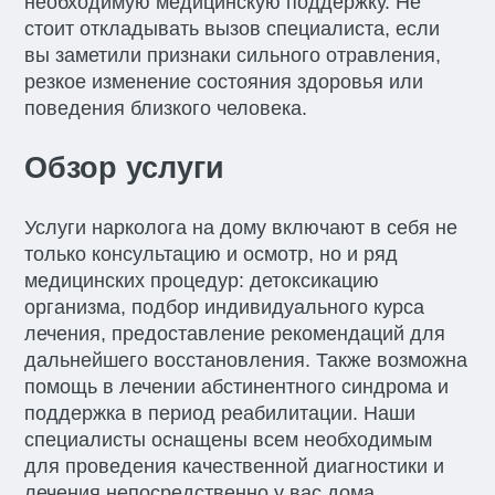
необходимую медицинскую поддержку. Не
стоит откладывать вызов специалиста, если
вы заметили признаки сильного отравления,
резкое изменение состояния здоровья или
поведения близкого человека.
Обзор услуги
Услуги нарколога на дому включают в себя не
только консультацию и осмотр, но и ряд
медицинских процедур: детоксикацию
организма, подбор индивидуального курса
лечения, предоставление рекомендаций для
дальнейшего восстановления. Также возможна
помощь в лечении абстинентного синдрома и
поддержка в период реабилитации. Наши
специалисты оснащены всем необходимым
для проведения качественной диагностики и
лечения непосредственно у вас дома,