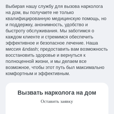
Выбирая нашу службу для вызова нарколога
на дом, вы получаете не только
квалифицированную медицинскую помощь, но
и поддержку, анонимность, удобство и
быстроту обслуживания. Мы заботимся о
каждом клиенте и стремимся обеспечить
эффективное и безопасное лечение. Наша
миссия &ndash; предоставить вам возможность
восстановить здоровье и вернуться к
полноценной жизни, и мы делаем все
возможное, чтобы этот путь был максимально
комфортным и эффективным.
Вызвать нарколога на дом
Оставить заявку