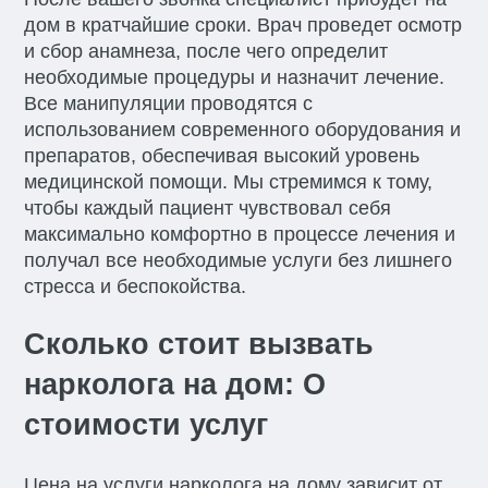
дом в кратчайшие сроки. Врач проведет осмотр
и сбор анамнеза, после чего определит
необходимые процедуры и назначит лечение.
Все манипуляции проводятся с
использованием современного оборудования и
препаратов, обеспечивая высокий уровень
медицинской помощи. Мы стремимся к тому,
чтобы каждый пациент чувствовал себя
максимально комфортно в процессе лечения и
получал все необходимые услуги без лишнего
стресса и беспокойства.
Сколько стоит вызвать
нарколога на дом: О
стоимости услуг
Цена на услуги нарколога на дому зависит от